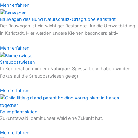
Mehr erfahren
Bauwagen des Bund Naturschutz-Ortsgruppe Karlstadt
Der Bauwagen ist ein wichtiger Bestandteil für die Umweltbildung
in Karlstadt. Hier werden unsere Kleinen besonders aktiv!
Mehr erfahren
Streuobstwiesen
In Kooperation mir dem Naturpark Spessart e.V. haben wir den
Fokus auf die Streuobstwiesen gelegt.
Mehr erfahren
Baumpflanzaktion
Zukunftswald, damit unser Wald eine Zukunft hat.
Mehr erfahren