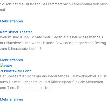
So schützt die Grundschule Frammersbach Lebensraum von klein
auf.
Mehr erfahren
Kamishibai-Theater
Warum sind Kühe, Schafe oder Ziegen auf einer Wiese mehr als
nur Nutztiere? Und weshalb kann Beweidung sogar einen Beitrag
zum Klimaschutz leisten?
Mehr erfahren
Zukunftswald Lohr
Der Spessart ist nicht nur ein bedeutendes Laubwaldgebiet
. E
r ist
auch Heimat, Lebensraum und Rückzugsort für viele Menschen
und Tiere. Damit das so bleibt…
Mehr erfahren