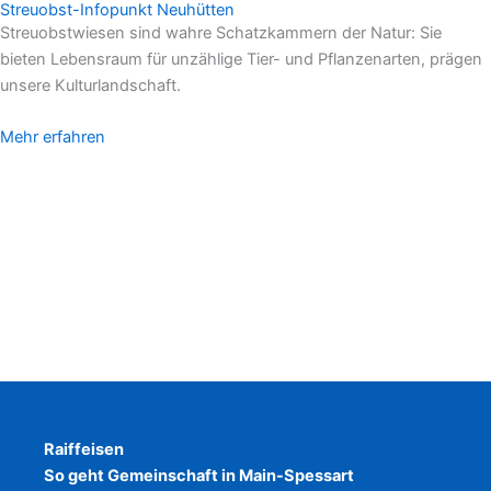
Streuobst-Infopunkt Neuhütten
Streuobstwiesen sind wahre Schatzkammern der Natur: Sie
bieten Lebensraum für unzählige Tier- und Pflanzenarten, prägen
unsere Kulturlandschaft.
Mehr erfahren
Raiffeisen
So geht Gemeinschaft in Main-Spessart