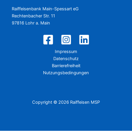
Raiffeisenbank Main-Spessart eG
Rechtenbacher Str. 11
97816 Lohr a. Main
Impressum
Datenschutz
Barrierefreiheit
Nutzungsbedingungen
Copyright © 2026 Raiffeisen MSP