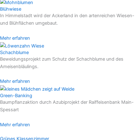
Blühwiese
In Himmelstadt wird der Ackerland in den artenreichen Wiesen-
und Blühflächen umgebaut.
Mehr erfahren
Schachblume
Beweidungsprojekt zum Schutz der Schachblume und des
Ameisenbläulings.
Mehr erfahren
Green-Banking
Baumpflanzaktion durch Azubiprojekt der Raiffeisenbank Main-
Spessart
Mehr erfahren
Grünes Klassenzimmer