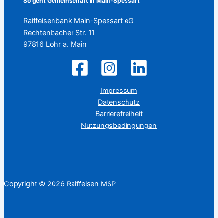
So geht Gemeinschaft in Main-Spessart
Raiffeisenbank Main-Spessart eG
Rechtenbacher Str. 11
97816 Lohr a. Main
Impressum
Datenschutz
Barrierefreiheit
Nutzungsbedingungen
Copyright © 2026 Raiffeisen MSP