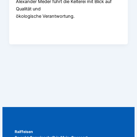
Alexander Meder führt die Kelterei mit Blick auf
Qualität und
ökologische Verantwortung.
Raiffeisen