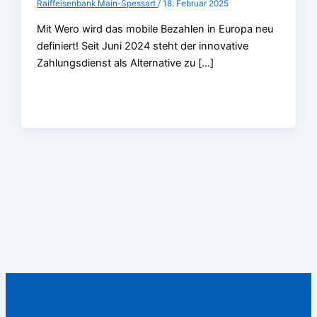
Raiffeisenbank Main-Spessart
/
18. Februar 2025
Mit Wero wird das mobile Bezahlen in Europa neu
definiert! Seit Juni 2024 steht der innovative
Zahlungsdienst als Alternative zu […]