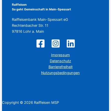
Raiffeisen
So geht Gemeinschaft in Main-Spessart
Raiffeisenbank Main-Spessart eG
Rechtenbacher Str. 11
97816 Lohr a. Main
Impressum
Datenschutz
Barrierefreiheit
Nutzungsbedingungen
Copyright © 2026 Raiffeisen MSP