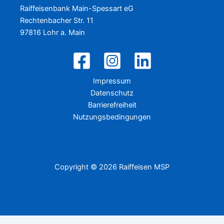
Raiffeisenbank Main-Spessart eG
Rechtenbacher Str. 11
97816 Lohr a. Main
Impressum
Datenschutz
Barrierefreiheit
Nutzungsbedingungen
Copyright © 2026 Raiffeisen MSP